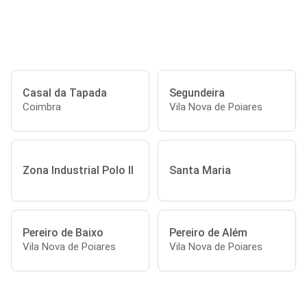
Casal da Tapada
Segundeira
Coimbra
Vila Nova de Poiares
Zona Industrial Polo II
Santa Maria
Pereiro de Baixo
Pereiro de Além
Vila Nova de Poiares
Vila Nova de Poiares