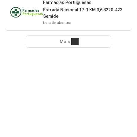
Farmácias Portuguesas
Estrada Nacional 17-1 KM 3,6 3220-423
Semide
hora de abertura
Mais