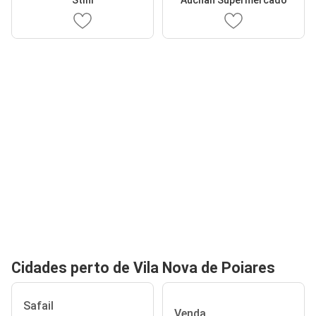
Cidades perto de Vila Nova de Poiares
Safail
Venda