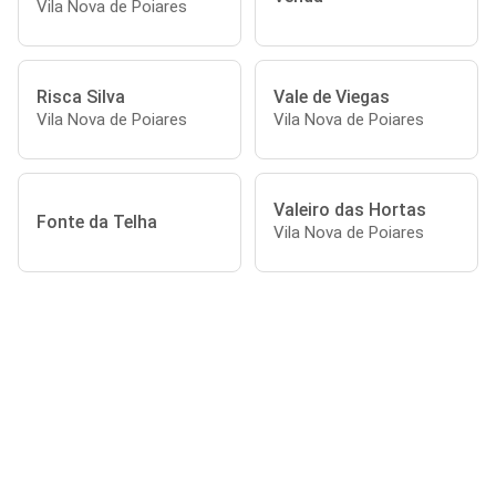
Vila Nova de Poiares
Risca Silva
Vale de Viegas
Vila Nova de Poiares
Vila Nova de Poiares
Valeiro das Hortas
Fonte da Telha
Vila Nova de Poiares