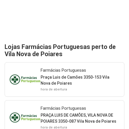
Lojas Farmácias Portuguesas perto de
Vila Nova de Poiares
Farmácias Portuguesas
Praça Luis de Camões 3350-153 Vila
Nova de Poiares
hora de abertura
Farmácias Portuguesas
PRAÇA LUIS DE CAMÕES, VILA NOVA DE
POIARES 3350-087 Vila Nova de Poiares
hora de abertura