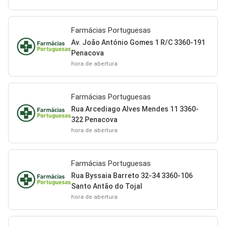
Farmácias Portuguesas
Av. João António Gomes 1 R/C 3360-191
Penacova
hora de abertura
Farmácias Portuguesas
Rua Arcediago Alves Mendes 11 3360-
322 Penacova
hora de abertura
Farmácias Portuguesas
Rua Byssaia Barreto 32-34 3360-106
Santo Antão do Tojal
hora de abertura