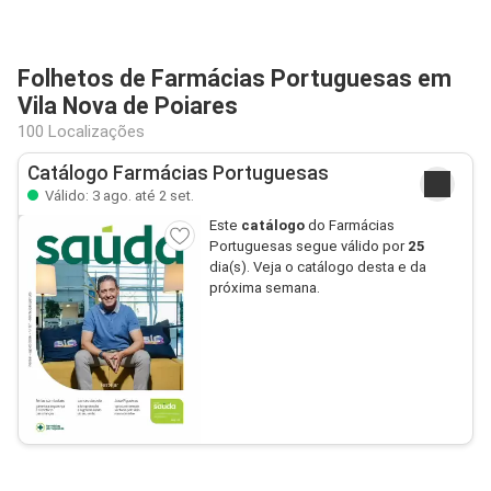
Folhetos de Farmácias Portuguesas em
Vila Nova de Poiares
100 Localizações
Catálogo Farmácias Portuguesas
Válido: 3 ago. até 2 set.
Este
catálogo
do Farmácias
Portuguesas segue válido por
25
dia(s). Veja o catálogo desta e da
próxima semana.