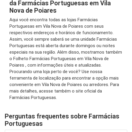
da Farmácias Portuguesas em Vila
Nova de Poiares
Aqui você encontra todas as lojas Farmácias
Portuguesas em Vila Nova de Poiares com seus
respectivos endereços e horários de funcionamento.
Assim, você sempre saberá se uma unidade Farmácias
Portuguesas está aberta durante domingos ou noites
especiais na sua região. Além disso, mostramos também
o Folheto Farmácias Portuguesas em Vila Nova de
Poiares , com informações úteis e atualizadas.
Procurando uma loja perto de você? Use nossa
ferramenta de localização para encontrar a opção mais
conveniente em Vila Nova de Poiares ou arredores. Para
mais detalhes, acesse também o site oficial da
Farmácias Portuguesas.
Perguntas frequentes sobre Farmácias
Portuguesas