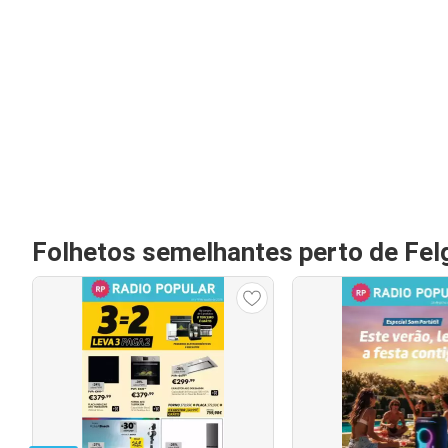
Folhetos semelhantes perto de Fel