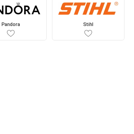
Pandora
Stihl