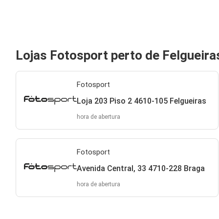
Lojas Fotosport perto de Felgueira
Fotosport
Loja 203 Piso 2 4610-105 Felgueiras
hora de abertura
Fotosport
Avenida Central, 33 4710-228 Braga
hora de abertura