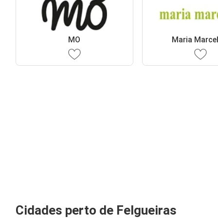
MO
Maria Marce
Cidades perto de Felgueiras