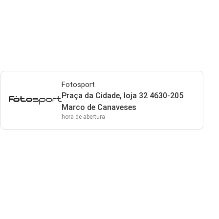
Fotosport
Praça da Cidade, loja 32 4630-205
Marco de Canaveses
hora de abertura