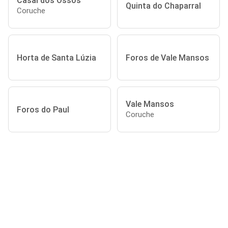
Casal dos Ossos
Quinta do Chaparral
Coruche
Horta de Santa Lúzia
Foros de Vale Mansos
Vale Mansos
Foros do Paul
Coruche