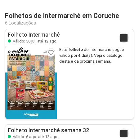
Folhetos de Intermarché em Coruche
6 Localizações
Folheto Intermarché
Válido: 30 jul. até 12 ago.
Este
folheto
do Intermarché segue
válido por
4
dia(s). Veja o catálogo
desta e da próxima semana.
Folheto Intermarché semana 32
Válido: 6 ago. até 12 ago.