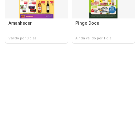
Amanhecer
Pingo Doce
Válido por 3 dias
Ainda válido por 1 dia