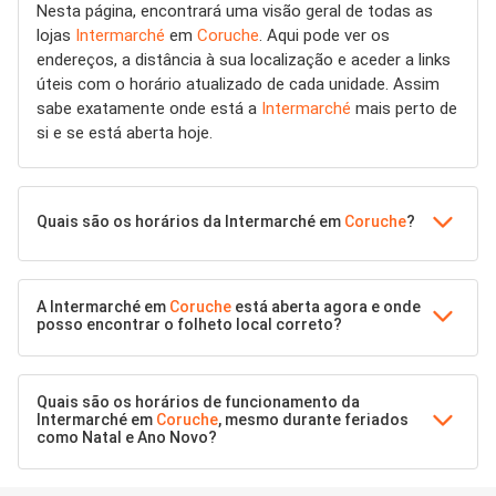
Nesta página, encontrará uma visão geral de todas as
lojas
Intermarché
em
Coruche
. Aqui pode ver os
endereços, a distância à sua localização e aceder a links
úteis com o horário atualizado de cada unidade. Assim
sabe exatamente onde está a
Intermarché
mais perto de
si e se está aberta hoje.
Quais são os horários da Intermarché em
Coruche
?
A Intermarché em
Coruche
está aberta agora e onde
posso encontrar o folheto local correto?
Quais são os horários de funcionamento da
Intermarché em
Coruche
, mesmo durante feriados
como Natal e Ano Novo?