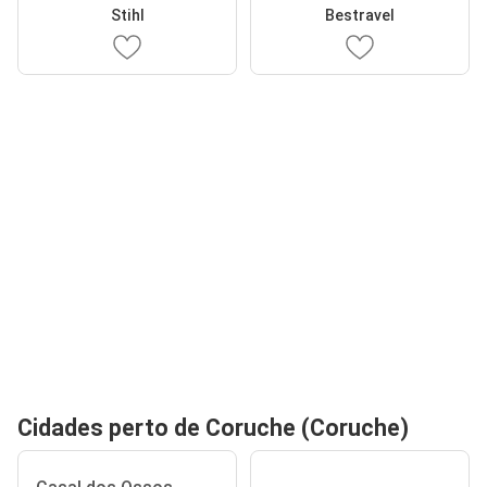
Stihl
Bestravel
Cidades perto de Coruche (Coruche)