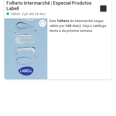
Folheto Intermarché | Especial Produtos
Labell
Válido: 2 jul. até 26 dez.
Este
folheto
do Intermarché segue
válido por
140
dia(s). Veja o catálogo
desta e da próxima semana.