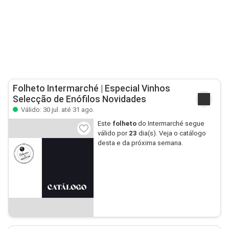
Folheto Intermarché | Especial Vinhos
Selecção de Enófilos Novidades
Válido: 30 jul. até 31 ago.
Este
folheto
do Intermarché segue
válido por
23
dia(s). Veja o catálogo
desta e da próxima semana.