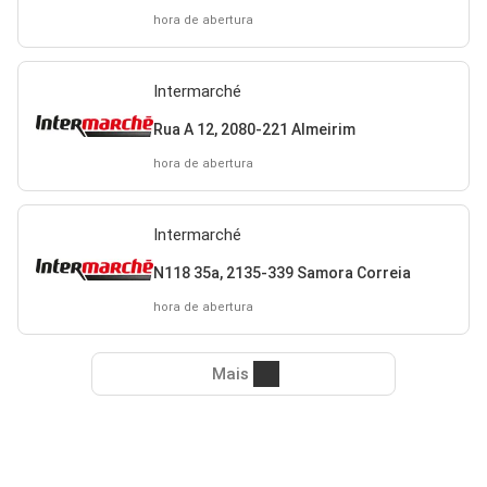
hora de abertura
Intermarché
Rua A 12, 2080-221 Almeirim
hora de abertura
Intermarché
N118 35a, 2135-339 Samora Correia
hora de abertura
Mais