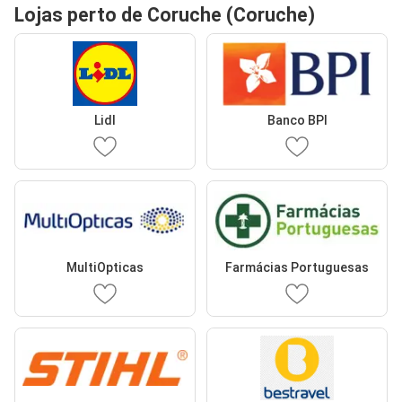
Lojas perto de Coruche (Coruche)
Lidl
Banco BPI
MultiOpticas
Farmácias Portuguesas