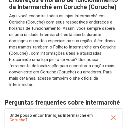
da Intermarché em Coruche (Coruche)
Aqui você encontra todas as lojas Intermarché em
Coruche (Coruche) com seus respectivos endereços e
horários de funcionamento. Assim, você sempre saberá
se uma unidade Intermarché está aberta durante
domingos ou noites especiais na sua região. Além disso,
mostramos também o Folheto Intermarché em Coruche
(Coruche) , com informações úteis e atualizadas.
Procurando uma loja perto de você? Use nossa
ferramenta de localização para encontrar a opção mais
conveniente em Coruche (Coruche) ou arredores. Para
mais detalhes, acesse também o site oficial da
Intermarché.
Perguntas frequentes sobre Intermarché
Onde posso encontrar lojas Intermarché em
Coruche
?