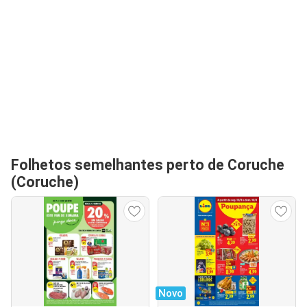
Folhetos semelhantes perto de Coruche
(Coruche)
Novo