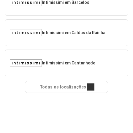
Intimissimi em Barcelos
Intimissimi em Caldas da Rainha
Intimissimi em Cantanhede
Todas as localizações