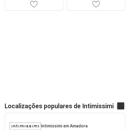
Localizações populares de Intimissimi
Intimissimi em Amadora