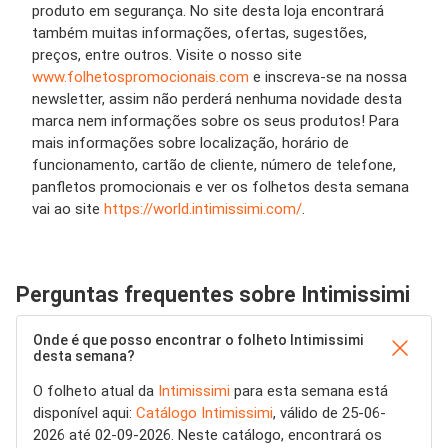
produto em segurança. No site desta loja encontrará
também muitas informações, ofertas, sugestões,
preços, entre outros. Visite o nosso site
www.folhetospromocionais.com
e inscreva-se na nossa
newsletter, assim não perderá nenhuma novidade desta
marca nem informações sobre os seus produtos! Para
mais informações sobre localização, horário de
funcionamento, cartão de cliente, número de telefone,
panfletos promocionais e ver os folhetos desta semana
vai ao site
https://world.intimissimi.com/
.
Perguntas frequentes sobre Intimissimi
Onde é que posso encontrar o folheto Intimissimi
desta semana?
O folheto atual da
Intimissimi
para esta semana está
disponível aqui:
Catálogo Intimissimi
, válido de 25-06-
2026 até 02-09-2026. Neste catálogo, encontrará os