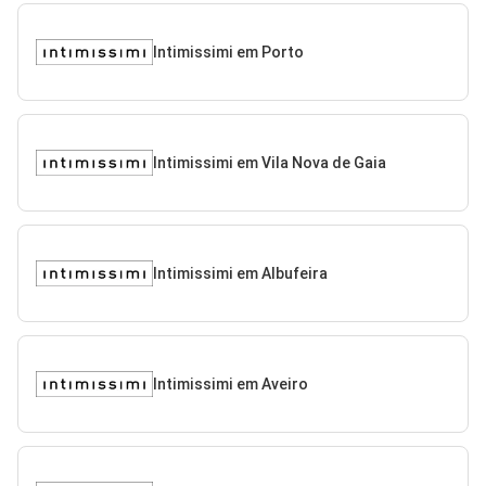
Intimissimi em Porto
Intimissimi em Vila Nova de Gaia
Intimissimi em Albufeira
Intimissimi em Aveiro