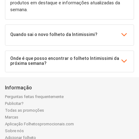
produtos em destaque e informações atualizadas da
semana.
Quando sai o novo folheto da Intimissimi?
Onde é que posso encontrar o folheto Intimissimi da
próxima semana?
Informação
Perguntas feitas frequentemente
Publicitar?
Todas as promoções
Marcas
Aplicação Folhetospromocionais.com
Sobre nós
Adicionar folheto