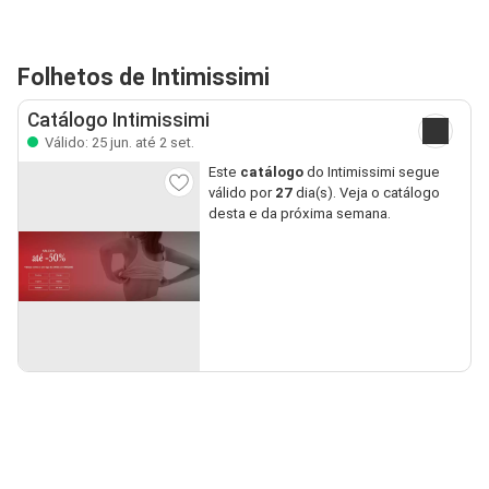
Folhetos de Intimissimi
Catálogo Intimissimi
Válido: 25 jun. até 2 set.
Este
catálogo
do Intimissimi segue
válido por
27
dia(s). Veja o catálogo
desta e da próxima semana.