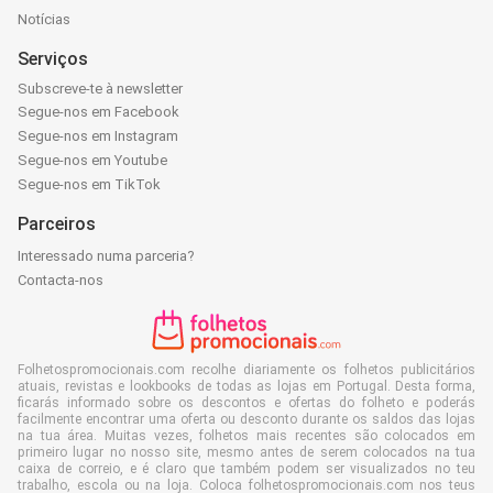
Notícias
Serviços
Subscreve-te à newsletter
Segue-nos em Facebook
Segue-nos em Instagram
Segue-nos em Youtube
Segue-nos em TikTok
Parceiros
Interessado numa parceria?
Contacta-nos
Folhetospromocionais.com recolhe diariamente os folhetos publicitários
atuais, revistas e lookbooks de todas as lojas em Portugal. Desta forma,
ficarás informado sobre os descontos e ofertas do folheto e poderás
facilmente encontrar uma oferta ou desconto durante os saldos das lojas
na tua área. Muitas vezes, folhetos mais recentes são colocados em
primeiro lugar no nosso site, mesmo antes de serem colocados na tua
caixa de correio, e é claro que também podem ser visualizados no teu
trabalho, escola ou na loja. Coloca folhetospromocionais.com nos teus