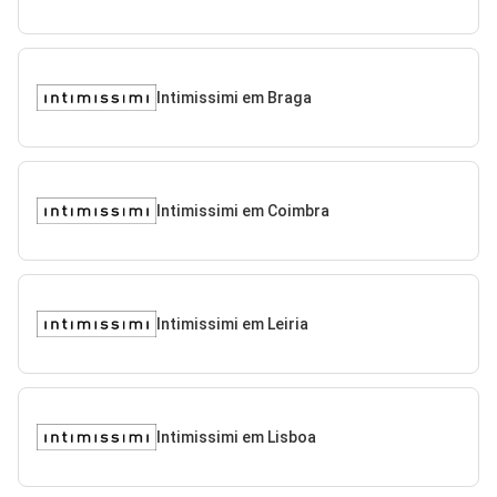
Intimissimi em Braga
Intimissimi em Coimbra
Intimissimi em Leiria
Intimissimi em Lisboa