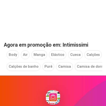
Agora em promoção em: Intimissimi
Body
Air
Manga
Elástico
Cueca
Calções
Calções de banho
Purê
Camisa
Camisa de dormi