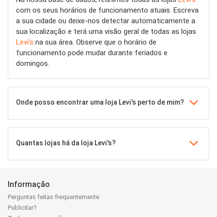
com os seus horários de funcionamento atuais. Escreva
a sua cidade ou deixe-nos detectar automaticamente a
sua localização e terá uma visão geral de todas as lojas
Levi's
na sua área. Observe que o horário de
funcionamento pode mudar durante feriados e
domingos.
Onde posso encontrar uma loja Levi's perto de mim?
Quantas lojas há da loja Levi's?
Informação
Perguntas feitas frequentemente
Publicitar?