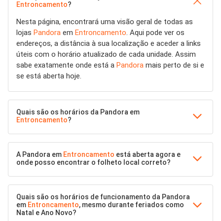
Entroncamento
?
Nesta página, encontrará uma visão geral de todas as
lojas
Pandora
em
Entroncamento
. Aqui pode ver os
endereços, a distância à sua localização e aceder a links
úteis com o horário atualizado de cada unidade. Assim
sabe exatamente onde está a
Pandora
mais perto de si e
se está aberta hoje.
Quais são os horários da Pandora em
Entroncamento
?
A Pandora em
Entroncamento
está aberta agora e
onde posso encontrar o folheto local correto?
Quais são os horários de funcionamento da Pandora
em
Entroncamento
, mesmo durante feriados como
Natal e Ano Novo?