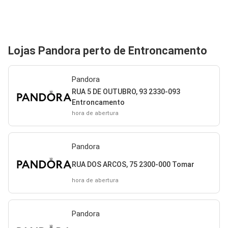
Lojas Pandora perto de Entroncamento
Pandora
RUA 5 DE OUTUBRO, 93 2330-093
Entroncamento
hora de abertura
Pandora
RUA DOS ARCOS, 75 2300-000 Tomar
hora de abertura
Pandora