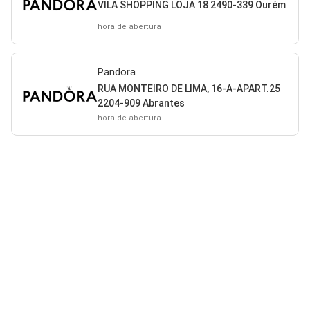
VILA SHOPPING LOJA 18 2490-339 Ourém
hora de abertura
Pandora
RUA MONTEIRO DE LIMA, 16-A-APART.25
2204-909 Abrantes
hora de abertura