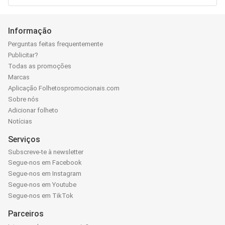
Informação
Perguntas feitas frequentemente
Publicitar?
Todas as promoções
Marcas
Aplicação Folhetospromocionais.com
Sobre nós
Adicionar folheto
Notícias
Serviços
Subscreve-te à newsletter
Segue-nos em Facebook
Segue-nos em Instagram
Segue-nos em Youtube
Segue-nos em TikTok
Parceiros