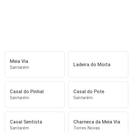
Meia Via
Ladeira do Moita
Santarém
Casal do Pinhal
Casal do Pote
Santarém
Santarém
Casal Sentista
Charneca da Meia Via
Santarém
Torres Novas