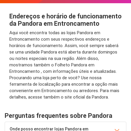
Endereços e horário de funcionamento
da Pandora em Entroncamento
Aqui você encontra todas as lojas Pandora em
Entroncamento com seus respectivos endereços e
horários de funcionamento. Assim, você sempre saberá
se uma unidade Pandora está aberta durante domingos
ou noites especiais na sua região. Além disso,
mostramos também o Folheto Pandora em
Entroncamento , com informações úteis e atualizadas.
Procurando uma loja perto de você? Use nossa
ferramenta de localização para encontrar a opção mais
conveniente em Entroncamento ou arredores. Para mais
detalhes, acesse também o site oficial da Pandora.
Perguntas frequentes sobre Pandora
Onde posso encontrar lojas Pandora em