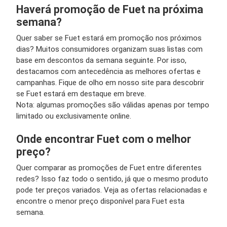
Haverá promoção de Fuet na próxima
semana?
Quer saber se Fuet estará em promoção nos próximos
dias? Muitos consumidores organizam suas listas com
base em descontos da semana seguinte. Por isso,
destacamos com antecedência as melhores ofertas e
campanhas. Fique de olho em nosso site para descobrir
se Fuet estará em destaque em breve.
Nota: algumas promoções são válidas apenas por tempo
limitado ou exclusivamente online.
Onde encontrar Fuet com o melhor
preço?
Quer comparar as promoções de Fuet entre diferentes
redes? Isso faz todo o sentido, já que o mesmo produto
pode ter preços variados. Veja as ofertas relacionadas e
encontre o menor preço disponível para Fuet esta
semana.