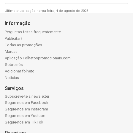
Última atualização: terça-feira, 4 de agosto de 2026
Informação
Perguntas feitas frequentemente
Publicitar?
Todas as promoções
Marcas
Aplicação Folhetospromocionais.com
Sobre nós
Adicionar folheto
Notícias
Serviços
Subscreve-te à newsletter
Segue-nos em Facebook
Segue-nos em Instagram
Segue-nos em Youtube
Segue-nos em TikTok
Parceiros