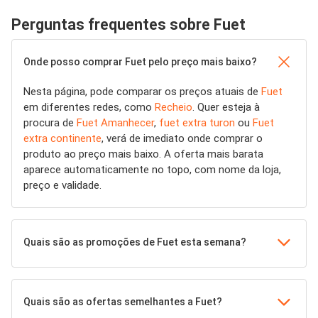
Perguntas frequentes sobre Fuet
Onde posso comprar Fuet pelo preço mais baixo?
Nesta página, pode comparar os preços atuais de
Fuet
em diferentes redes, como
Recheio
. Quer esteja à
procura de
Fuet Amanhecer
,
fuet extra turon
ou
Fuet
extra continente
, verá de imediato onde comprar o
produto ao preço mais baixo. A oferta mais barata
aparece automaticamente no topo, com nome da loja,
preço e validade.
Quais são as promoções de Fuet esta semana?
Quais são as ofertas semelhantes a Fuet?