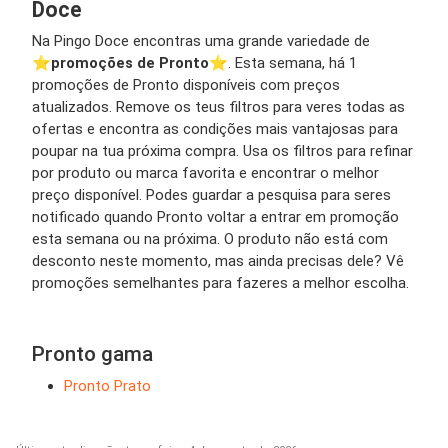
Doce
Na Pingo Doce encontras uma grande variedade de
⭐️
promoções de Pronto
⭐️. Esta semana, há 1
promoções de Pronto disponíveis com preços
atualizados. Remove os teus filtros para veres todas as
ofertas e encontra as condições mais vantajosas para
poupar na tua próxima compra. Usa os filtros para refinar
por produto ou marca favorita e encontrar o melhor
preço disponível. Podes guardar a pesquisa para seres
notificado quando Pronto voltar a entrar em promoção
esta semana ou na próxima. O produto não está com
desconto neste momento, mas ainda precisas dele? Vê
promoções semelhantes para fazeres a melhor escolha.
Pronto gama
Pronto Prato