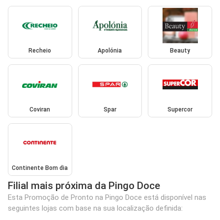
Recheio
Apolónia
Beauty
Coviran
Spar
Supercor
Continente Bom dia
Filial mais próxima da Pingo Doce
Esta Promoção de Pronto na Pingo Doce está disponível nas
seguintes lojas com base na sua localização definida: