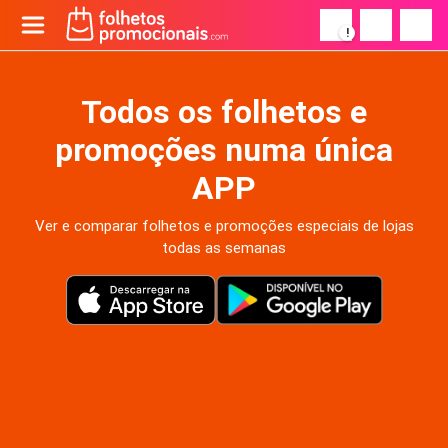
!
Todos os folhetos e
promoções numa única
APP
Ver e comparar folhetos e promoções especiais de lojas
todas as semanas