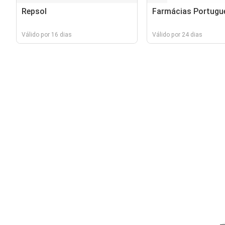
Repsol
Farmácias Portugu
Válido por 16 dias
Válido por 24 dias