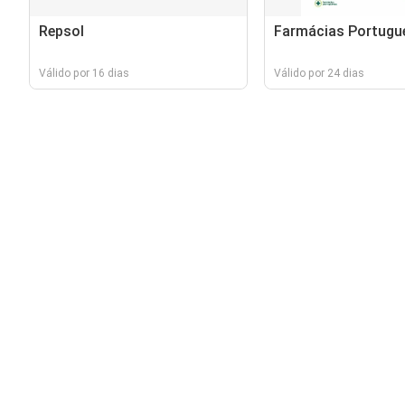
Repsol
Farmácias Portugu
Válido por 16 dias
Válido por 24 dias