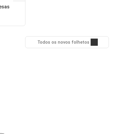
esas
Todos os novos folhetos