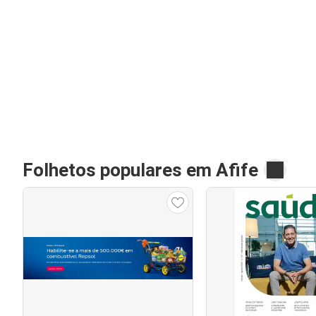
Folhetos populares em Afife