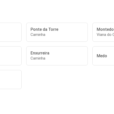
Ponte da Torre
Montedo
Caminha
Viana do 
Enxurreira
Medo
Caminha