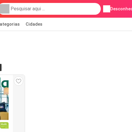
Desconhec
ategorias
Cidades