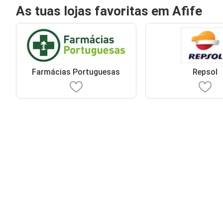
As tuas lojas favoritas em Afife
Farmácias Portuguesas
Repsol