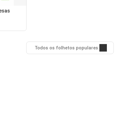
esas
Todos os folhetos populares