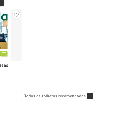
esas
Todos os folhetos recomendados