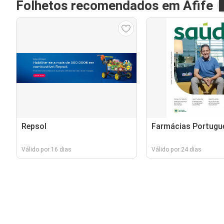
Folhetos recomendados em Afife
Repsol
Farmácias Portugu
Válido por 16 dias
Válido por 24 dias