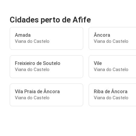
Cidades perto de Afife
Amada
Âncora
Viana do Castelo
Viana do Castelo
Freixieiro de Soutelo
Vile
Viana do Castelo
Viana do Castelo
Vila Praia de Âncora
Riba de Âncora
Viana do Castelo
Viana do Castelo