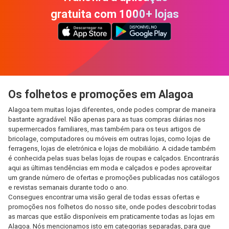
gratuita com 1000+ lojas
Os folhetos e promoções em Alagoa
Alagoa tem muitas lojas diferentes, onde podes comprar de maneira
bastante agradável. Não apenas para as tuas compras diárias nos
supermercados familiares, mas também para os teus artigos de
bricolage, computadores ou móveis em outras lojas, como lojas de
ferragens, lojas de eletrónica e lojas de mobiliário. A cidade também
é conhecida pelas suas belas lojas de roupas e calçados. Encontrarás
aqui as últimas tendências em moda e calçados e podes aproveitar
um grande número de ofertas e promoções publicadas nos catálogos
e revistas semanais durante todo o ano.
Consegues encontrar uma visão geral de todas essas ofertas e
promoções nos folhetos do nosso site, onde podes descobrir todas
as marcas que estão disponíveis em praticamente todas as lojas em
Alagoa. Nós mencionamos isto em categorias separadas, para que