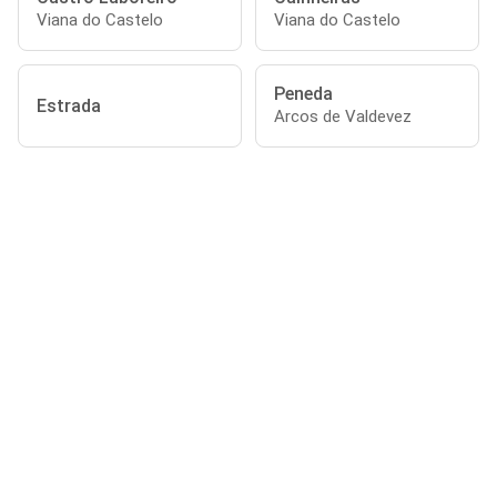
Viana do Castelo
Viana do Castelo
Peneda
Estrada
Arcos de Valdevez