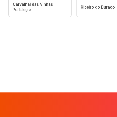
Carvalhal das Vinhas
Ribeiro do Buraco
Portalegre