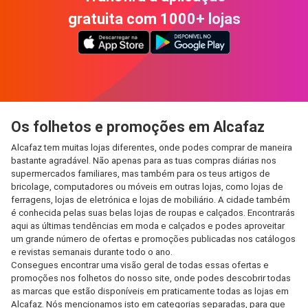
gratuita com 1000+ lojas
Os folhetos e promoções em Alcafaz
Alcafaz tem muitas lojas diferentes, onde podes comprar de maneira
bastante agradável. Não apenas para as tuas compras diárias nos
supermercados familiares, mas também para os teus artigos de
bricolage, computadores ou móveis em outras lojas, como lojas de
ferragens, lojas de eletrónica e lojas de mobiliário. A cidade também
é conhecida pelas suas belas lojas de roupas e calçados. Encontrarás
aqui as últimas tendências em moda e calçados e podes aproveitar
um grande número de ofertas e promoções publicadas nos catálogos
e revistas semanais durante todo o ano.
Consegues encontrar uma visão geral de todas essas ofertas e
promoções nos folhetos do nosso site, onde podes descobrir todas
as marcas que estão disponíveis em praticamente todas as lojas em
Alcafaz. Nós mencionamos isto em categorias separadas, para que