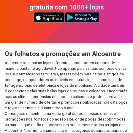
gratuita com 1000+ lojas
Os folhetos e promoções em Alcoentre
Alcoentre tem muitas lojas diferentes, onde podes comprar de
maneira bastante agradável. Não apenas para as tuas compras diárias
nos supermercados familiares, mas também para os teus artigos de
bricolage, computadores ou móveis em outras lojas, como lojas de
ferragens, lojas de eletrónica e lojas de mobiliário. A cidade também
é conhecida pelas suas belas lojas de roupas e calçados. Encontrarás
aqui as últimas tendências em moda e calçados e podes aproveitar
um grande número de ofertas e promoções publicadas nos catálogos
e revistas semanais durante todo o ano.
Consegues encontrar uma visão geral de todas essas ofertas e
promoções nos folhetos do nosso site, onde podes descobrir todas
as marcas que estão disponíveis em praticamente todas as lojas em
Alcoentre. Nós mencionamos isto em categorias separadas, para que