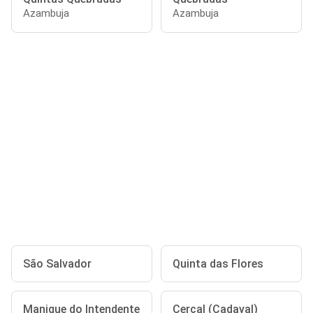
Azambuja
Azambuja
São Salvador
Quinta das Flores
Manique do Intendente
Cercal (Cadaval)