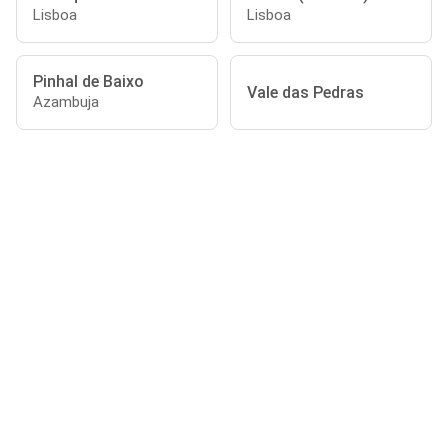
Lisboa
Lisboa
Pinhal de Baixo
Vale das Pedras
Azambuja