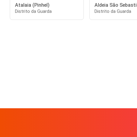
Atalaia (Pinhel)
Aldeia São Sebast
Distrito da Guarda
Distrito da Guarda