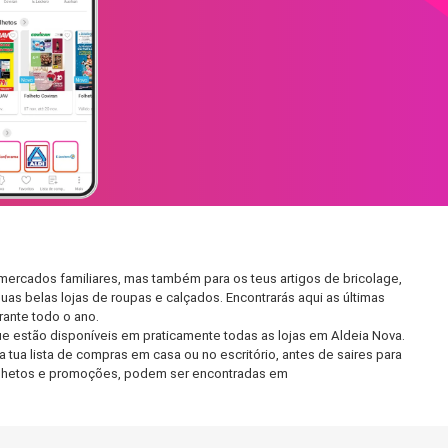
mercados familiares, mas também para os teus artigos de bricolage,
uas belas lojas de roupas e calçados. Encontrarás aqui as últimas
ante todo o ano.
e estão disponíveis em praticamente todas as lojas em Aldeia Nova.
tua lista de compras em casa ou no escritório, antes de saires para
 folhetos e promoções, podem ser encontradas em