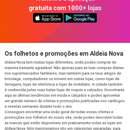
gratuita com 1000+ lojas
Os folhetos e promoções em Aldeia Nova
Aldeia Nova tem muitas lojas diferentes, onde podes comprar de
maneira bastante agradável. Não apenas para as tuas compras diárias
nos supermercados familiares, mas também para os teus artigos de
bricolage, computadores ou móveis em outras lojas, como lojas de
ferragens, lojas de eletrónica e lojas de mobiliário. A cidade também
é conhecida pelas suas belas lojas de roupas e calçados. Encontrarás
aqui as últimas tendências em moda e calçados e podes aproveitar
um grande número de ofertas e promoções publicadas nos catálogos
e revistas semanais durante todo o ano.
Consegues encontrar uma visão geral de todas essas ofertas e
promoções nos folhetos do nosso site, onde podes descobrir todas
as marcas que estão disponíveis em praticamente todas as lojas em
Aldeia Nova. Nós mencionamos isto em categorias separadas, para