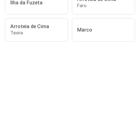
Ilha da Fuzeta
Faro
Arroteia de Cima
Marco
Tavira