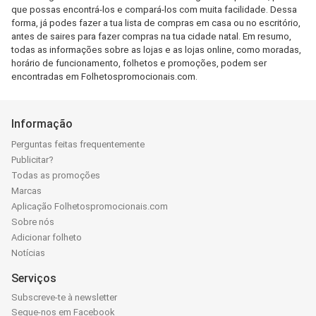
que possas encontrá-los e compará-los com muita facilidade. Dessa
forma, já podes fazer a tua lista de compras em casa ou no escritório,
antes de saires para fazer compras na tua cidade natal. Em resumo,
todas as informações sobre as lojas e as lojas online, como moradas,
horário de funcionamento, folhetos e promoções, podem ser
encontradas em Folhetospromocionais.com.
Informação
Perguntas feitas frequentemente
Publicitar?
Todas as promoções
Marcas
Aplicação Folhetospromocionais.com
Sobre nós
Adicionar folheto
Notícias
Serviços
Subscreve-te à newsletter
Segue-nos em Facebook