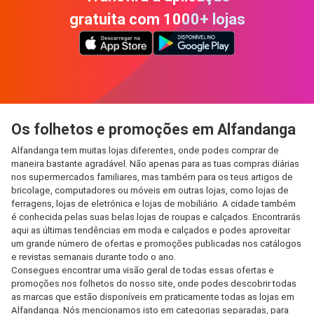
gratuita com 1000+ lojas
Os folhetos e promoções em Alfandanga
Alfandanga tem muitas lojas diferentes, onde podes comprar de
maneira bastante agradável. Não apenas para as tuas compras diárias
nos supermercados familiares, mas também para os teus artigos de
bricolage, computadores ou móveis em outras lojas, como lojas de
ferragens, lojas de eletrónica e lojas de mobiliário. A cidade também
é conhecida pelas suas belas lojas de roupas e calçados. Encontrarás
aqui as últimas tendências em moda e calçados e podes aproveitar
um grande número de ofertas e promoções publicadas nos catálogos
e revistas semanais durante todo o ano.
Consegues encontrar uma visão geral de todas essas ofertas e
promoções nos folhetos do nosso site, onde podes descobrir todas
as marcas que estão disponíveis em praticamente todas as lojas em
Alfandanga. Nós mencionamos isto em categorias separadas, para