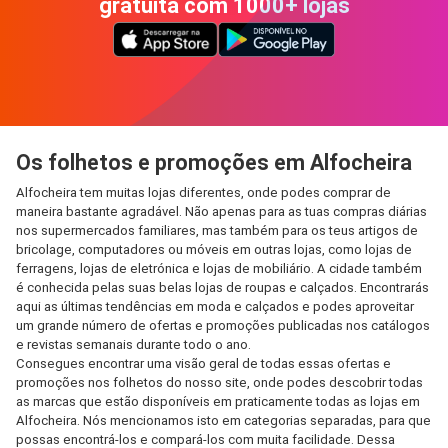
gratuita com 1000+ lojas
Os folhetos e promoções em Alfocheira
Alfocheira tem muitas lojas diferentes, onde podes comprar de
maneira bastante agradável. Não apenas para as tuas compras diárias
nos supermercados familiares, mas também para os teus artigos de
bricolage, computadores ou móveis em outras lojas, como lojas de
ferragens, lojas de eletrónica e lojas de mobiliário. A cidade também
é conhecida pelas suas belas lojas de roupas e calçados. Encontrarás
aqui as últimas tendências em moda e calçados e podes aproveitar
um grande número de ofertas e promoções publicadas nos catálogos
e revistas semanais durante todo o ano.
Consegues encontrar uma visão geral de todas essas ofertas e
promoções nos folhetos do nosso site, onde podes descobrir todas
as marcas que estão disponíveis em praticamente todas as lojas em
Alfocheira. Nós mencionamos isto em categorias separadas, para que
possas encontrá-los e compará-los com muita facilidade. Dessa