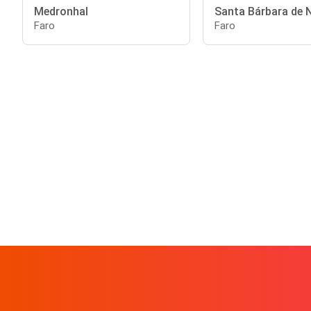
Medronhal
Santa Bárbara de 
Faro
Faro