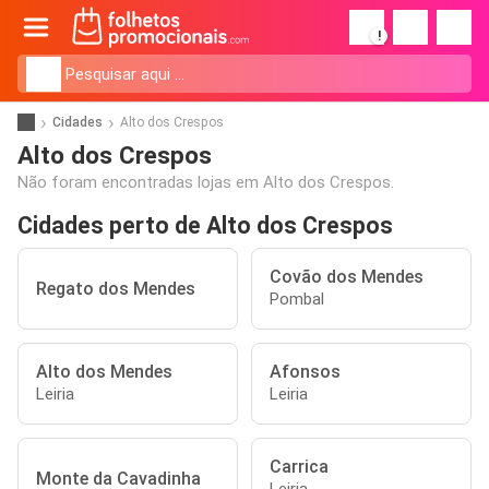
!
Cidades
Alto dos Crespos
Alto dos Crespos
Não foram encontradas lojas em Alto dos Crespos.
Cidades perto de Alto dos Crespos
Covão dos Mendes
Regato dos Mendes
Pombal
Alto dos Mendes
Afonsos
Leiria
Leiria
Carrica
Monte da Cavadinha