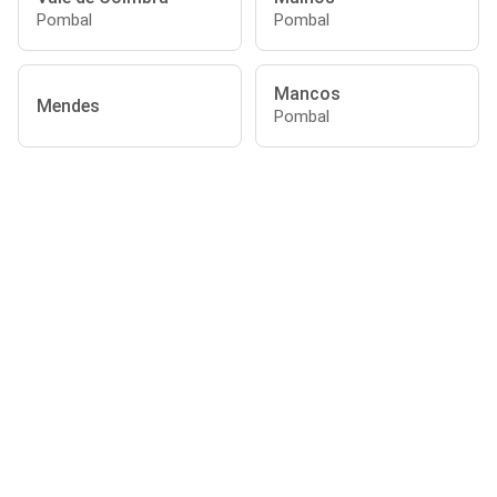
Pombal
Pombal
Mancos
Mendes
Pombal