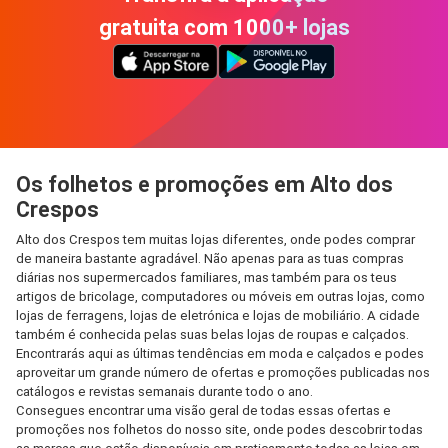
gratuita com 1000+ lojas
Os folhetos e promoções em Alto dos
Crespos
Alto dos Crespos tem muitas lojas diferentes, onde podes comprar
de maneira bastante agradável. Não apenas para as tuas compras
diárias nos supermercados familiares, mas também para os teus
artigos de bricolage, computadores ou móveis em outras lojas, como
lojas de ferragens, lojas de eletrónica e lojas de mobiliário. A cidade
também é conhecida pelas suas belas lojas de roupas e calçados.
Encontrarás aqui as últimas tendências em moda e calçados e podes
aproveitar um grande número de ofertas e promoções publicadas nos
catálogos e revistas semanais durante todo o ano.
Consegues encontrar uma visão geral de todas essas ofertas e
promoções nos folhetos do nosso site, onde podes descobrir todas