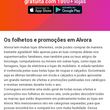
gratuita com 1000+ lojas
Os folhetos e promoções em Alvora
Alvora tem muitas lojas diferentes, onde podes comprar de maneira
bastante agradável. Não apenas para as tuas compras diárias nos
supermercados familiares, mas também para os teus artigos de
bricolage, computadores ou móveis em outras lojas, como lojas de
ferragens, lojas de eletrónica e lojas de mobiliário. A cidade também
é conhecida pelas suas belas lojas de roupas e calçados. Encontrarás
aqui as últimas tendências em moda e calçados e podes aproveitar
um grande número de ofertas e promoções publicadas nos catálogos
e revistas semanais durante todo o ano.
Consegues encontrar uma visão geral de todas essas ofertas e
promoções nos folhetos do nosso site, onde podes descobrir todas
as marcas que estão disponíveis em praticamente todas as lojas em
Alvora. Nós mencionamos isto em categorias separadas, para que
possas encontrá-los e compará-los com muita facilidade. Dessa