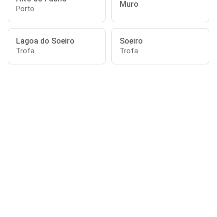
Muro
Porto
Lagoa do Soeiro
Soeiro
Trofa
Trofa