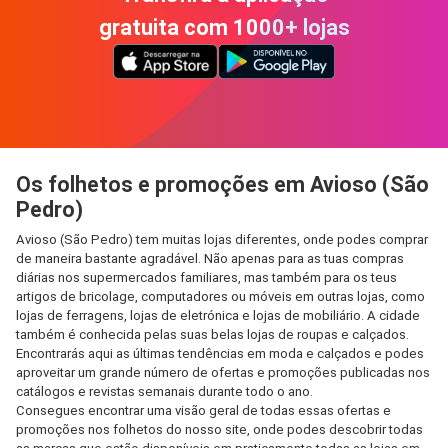
gratuita com 1000+ lojas
Os folhetos e promoções em Avioso (São
Pedro)
Avioso (São Pedro) tem muitas lojas diferentes, onde podes comprar
de maneira bastante agradável. Não apenas para as tuas compras
diárias nos supermercados familiares, mas também para os teus
artigos de bricolage, computadores ou móveis em outras lojas, como
lojas de ferragens, lojas de eletrónica e lojas de mobiliário. A cidade
também é conhecida pelas suas belas lojas de roupas e calçados.
Encontrarás aqui as últimas tendências em moda e calçados e podes
aproveitar um grande número de ofertas e promoções publicadas nos
catálogos e revistas semanais durante todo o ano.
Consegues encontrar uma visão geral de todas essas ofertas e
promoções nos folhetos do nosso site, onde podes descobrir todas