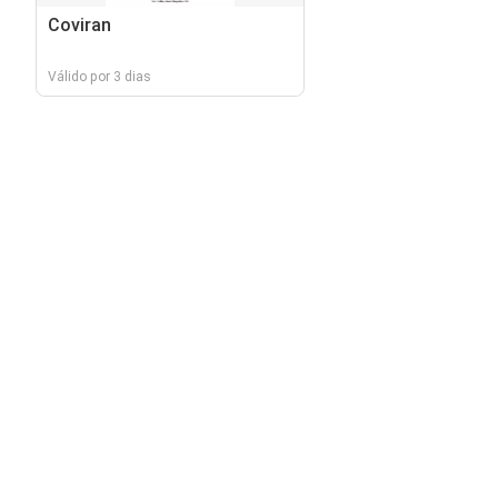
Coviran
Válido por 3 dias