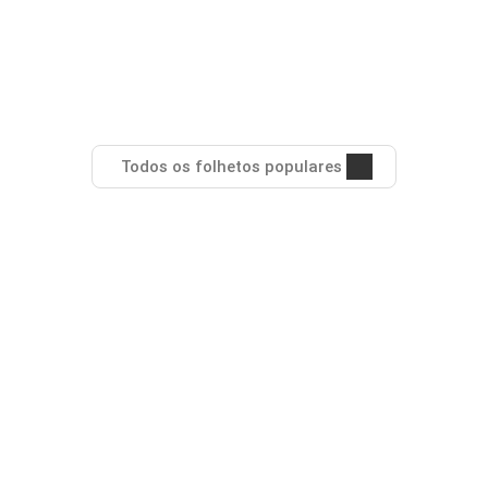
Todos os folhetos populares