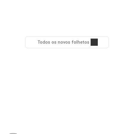
Todos os novos folhetos