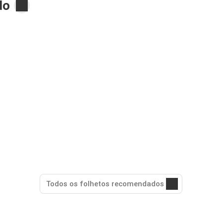
do
Todos os folhetos recomendados