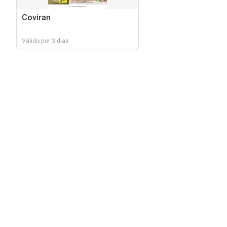
Coviran
Válido por 3 dias