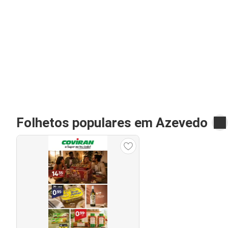
Folhetos populares em Azevedo