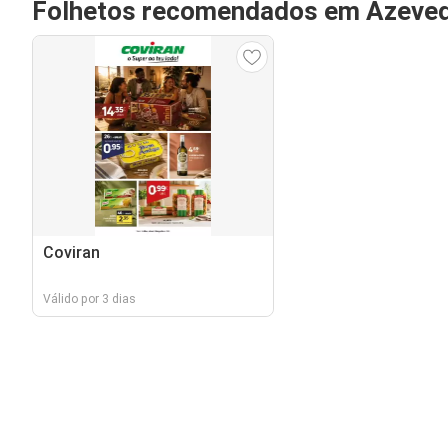
Folhetos recomendados em Azeve
Coviran
Válido por 3 dias