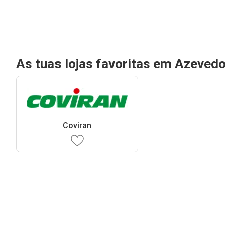
As tuas lojas favoritas em Azevedo
Coviran