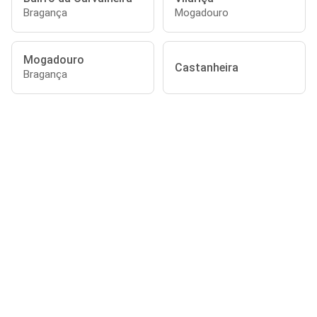
Bragança
Mogadouro
Mogadouro
Castanheira
Bragança