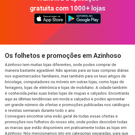
gratuita com 1000+ lojas
Os folhetos e promoções em Azinhoso
Azinhoso tem muitas lojas diferentes, onde podes comprar de
maneira bastante agradável. Não apenas para as tuas compras diárias
nos supermercados familiares, mas também para os teus artigos de
bricolage, computadores ou móveis em outras lojas, como lojas de
ferragens, lojas de eletrónica e lojas de mobiliário. A cidade também
é conhecida pelas suas belas lojas de roupas e calçados. Encontrarás
aqui as últimas tendências em moda e calçados e podes aproveitar
um grande número de ofertas e promoções publicadas nos catálogos
e revistas semanais durante todo o ano.
Consegues encontrar uma visão geral de todas essas ofertas e
promoções nos folhetos do nosso site, onde podes descobrir todas
as marcas que estão disponíveis em praticamente todas as lojas em
Azinhoso. Nós mencionamos isto em categorias separadas, para que