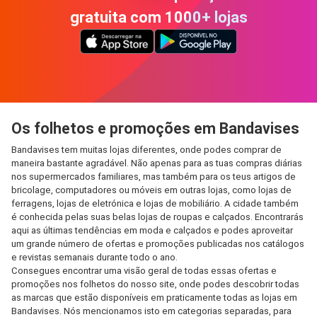
gratuita com 1000+ lojas
Os folhetos e promoções em Bandavises
Bandavises tem muitas lojas diferentes, onde podes comprar de
maneira bastante agradável. Não apenas para as tuas compras diárias
nos supermercados familiares, mas também para os teus artigos de
bricolage, computadores ou móveis em outras lojas, como lojas de
ferragens, lojas de eletrónica e lojas de mobiliário. A cidade também
é conhecida pelas suas belas lojas de roupas e calçados. Encontrarás
aqui as últimas tendências em moda e calçados e podes aproveitar
um grande número de ofertas e promoções publicadas nos catálogos
e revistas semanais durante todo o ano.
Consegues encontrar uma visão geral de todas essas ofertas e
promoções nos folhetos do nosso site, onde podes descobrir todas
as marcas que estão disponíveis em praticamente todas as lojas em
Bandavises. Nós mencionamos isto em categorias separadas, para