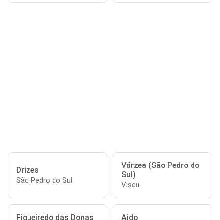
Várzea (São Pedro do
Drizes
Sul)
São Pedro do Sul
Viseu
Figueiredo das Donas
Aido