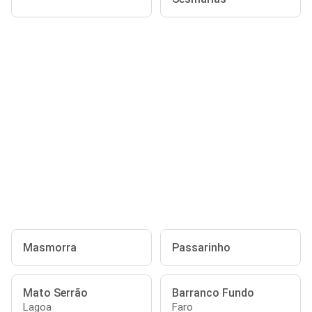
Masmorra
Passarinho
Mato Serrão
Barranco Fundo
Lagoa
Faro