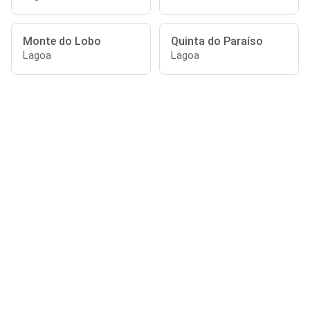
Monte do Lobo
Quinta do Paraíso
Lagoa
Lagoa