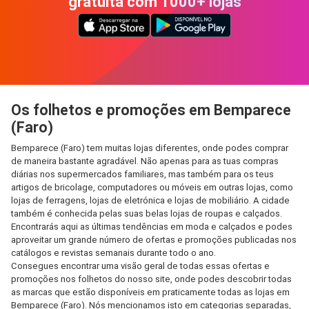
gratuita com 1000+ lojas
Os folhetos e promoções em Bemparece
(Faro)
Bemparece (Faro) tem muitas lojas diferentes, onde podes comprar
de maneira bastante agradável. Não apenas para as tuas compras
diárias nos supermercados familiares, mas também para os teus
artigos de bricolage, computadores ou móveis em outras lojas, como
lojas de ferragens, lojas de eletrónica e lojas de mobiliário. A cidade
também é conhecida pelas suas belas lojas de roupas e calçados.
Encontrarás aqui as últimas tendências em moda e calçados e podes
aproveitar um grande número de ofertas e promoções publicadas nos
catálogos e revistas semanais durante todo o ano.
Consegues encontrar uma visão geral de todas essas ofertas e
promoções nos folhetos do nosso site, onde podes descobrir todas
as marcas que estão disponíveis em praticamente todas as lojas em
Bemparece (Faro). Nós mencionamos isto em categorias separadas,