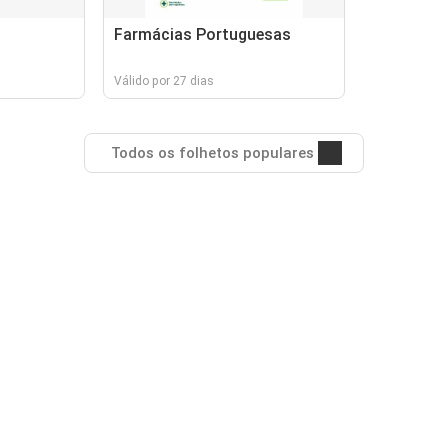
Farmácias Portuguesas
Válido por 27 dias
Todos os folhetos populares