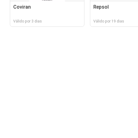
Coviran
Repsol
Válido por 3 dias
Válido por 19 dias