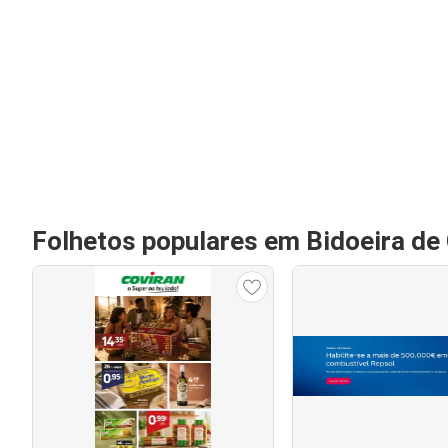
Folhetos populares em Bidoeira de