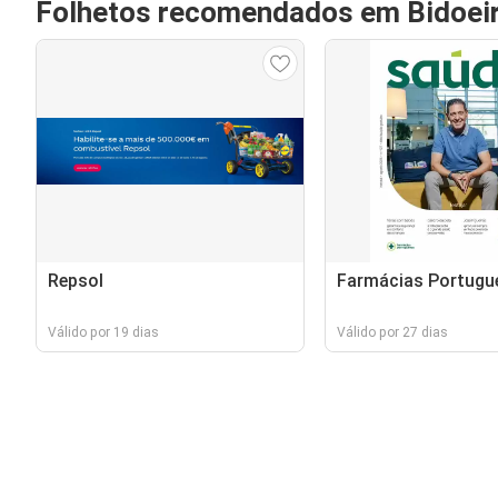
Folhetos recomendados em Bidoei
Repsol
Farmácias Portugu
Válido por 19 dias
Válido por 27 dias