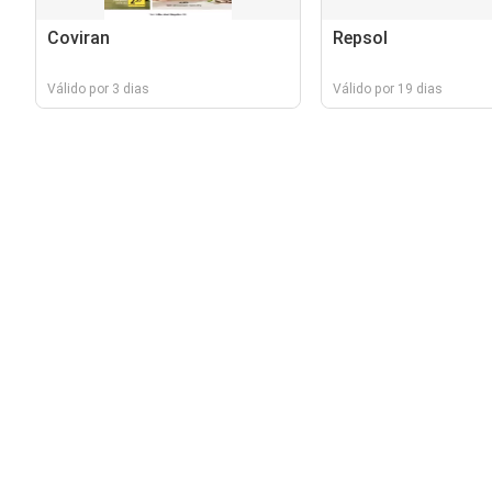
Coviran
Repsol
Válido por 3 dias
Válido por 19 dias