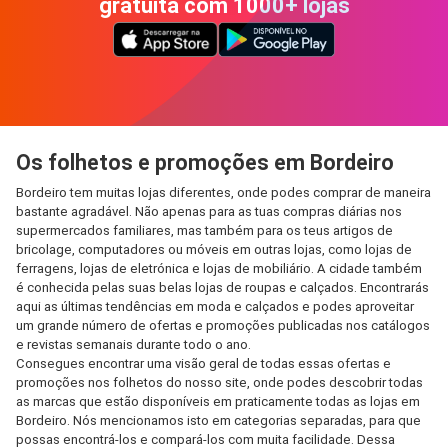
gratuita com 1000+ lojas
Os folhetos e promoções em Bordeiro
Bordeiro tem muitas lojas diferentes, onde podes comprar de maneira
bastante agradável. Não apenas para as tuas compras diárias nos
supermercados familiares, mas também para os teus artigos de
bricolage, computadores ou móveis em outras lojas, como lojas de
ferragens, lojas de eletrónica e lojas de mobiliário. A cidade também
é conhecida pelas suas belas lojas de roupas e calçados. Encontrarás
aqui as últimas tendências em moda e calçados e podes aproveitar
um grande número de ofertas e promoções publicadas nos catálogos
e revistas semanais durante todo o ano.
Consegues encontrar uma visão geral de todas essas ofertas e
promoções nos folhetos do nosso site, onde podes descobrir todas
as marcas que estão disponíveis em praticamente todas as lojas em
Bordeiro. Nós mencionamos isto em categorias separadas, para que
possas encontrá-los e compará-los com muita facilidade. Dessa