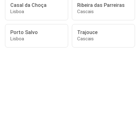
Casal da Choça
Ribeira das Parreiras
Lisboa
Cascais
Porto Salvo
Trajouce
Lisboa
Cascais