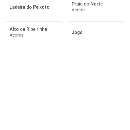
Praia do Norte
Ladeira do Peixoto
Açores
Alto da Ribeirinha
Jogo
Açores