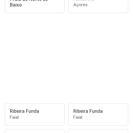
Baixo
Açores
Ribeira Funda
Ribeira Funda
Faial
Faial