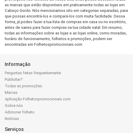
as marcas que estão disponíveis em praticamente todas as lojas em
Cabeço Gordo. Nós mencionamos isto em categorias separadas, para
que possas encontrá-los e compará-los com muita facilidade. Dessa
forma, já podes fazer a tua lista de compras em casa ou no escritório,
antes de saires para fazer compras na tua cidade natal. Em resumo,
todas as informações sobre as lojas e as lojas online, como moradas,
horário de funcionamento, folhetos e promoções, podem ser
encontradas em Folhetospromocionais.com.
Informação
Perguntas feitas frequentemente
Publicitar?
Todas as promoções
Marcas
Aplicação Folhetospromocionais.com
Sobre nós
Adicionar folheto
Notícias
Serviços