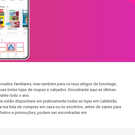
rcados familiares, mas também para os teus artigos de bricolage,
uas belas lojas de roupas e calçados. Encontrarás aqui as últimas
ante todo o ano.
 estão disponíveis em praticamente todas as lojas em Caldeirão.
tua lista de compras em casa ou no escritório, antes de saires para
 folhetos e promoções, podem ser encontradas em