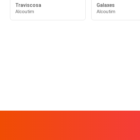
Traviscosa
Galaxes
Alcoutim
Alcoutim