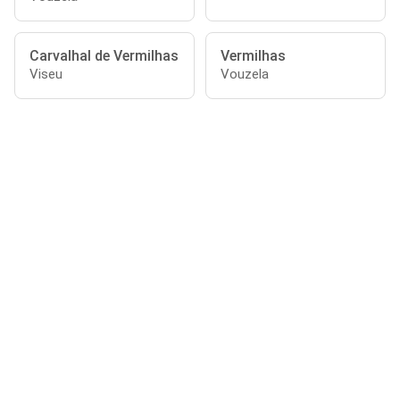
Carvalhal de Vermilhas
Vermilhas
Viseu
Vouzela