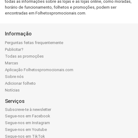
todas as informações sobre as lojas e as lojas online, como moradas,
horário de funcionamento, folhetos e promoções, podem ser
encontradas em Folhetospromocionais.com.
Informação
Perguntas feitas frequentemente
Publicitar?
Todas as promoções
Marcas
Aplicação Folhetospromocionais.com
Sobre nós
Adicionar folheto
Notícias
Serviços
Subscreve-te à newsletter
Segue-nos em Facebook
Segue-nos em Instagram
Segue-nos em Youtube
Segue-nos em TikTok