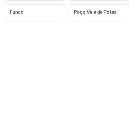
Fundo
Poço Vale de Potes