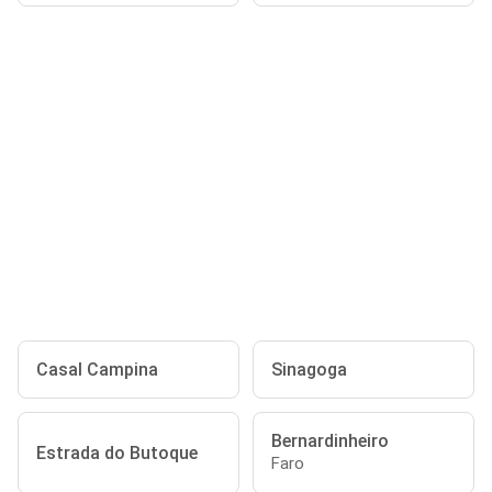
Casal Campina
Sinagoga
Bernardinheiro
Estrada do Butoque
Faro