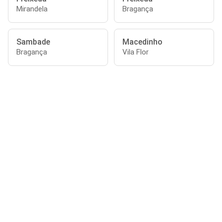
Mirandela
Bragança
Sambade
Macedinho
Bragança
Vila Flor