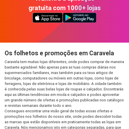
gratuita com 1000+ lojas
Os folhetos e promoções em Caravela
Caravela tem muitas lojas diferentes, onde podes comprar de maneira
bastante agradável. Não apenas para as tuas compras diárias nos
supermercados familiares, mas também para os teus artigos de
bricolage, computadores ou móveis em outras lojas, como lojas de
ferragens, lojas de eletrónica e lojas de mobiliário. A cidade também
é conhecida pelas suas belas lojas de roupas e calçados. Encontrarás
aqui as últimas tendências em moda e calçados e podes aproveitar
um grande número de ofertas e promoções publicadas nos catálogos
e revistas semanais durante todo o ano.
Consegues encontrar uma visão geral de todas essas ofertas e
promoções nos folhetos do nosso site, onde podes descobrir todas
as marcas que estão disponíveis em praticamente todas as lojas em
Caravela. Nós mencionamos isto em categorias separadas, para que