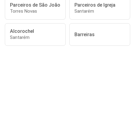
Parceiros de São João
Parceiros de Igreja
Torres Novas
Santarém
Alcorochel
Barreiras
Santarém