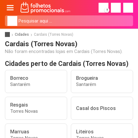
!
Cidades
Cardais (Torres Novas)
Cardais (Torres Novas)
Não foram encontradas lojas em Cardais (Torres Novas).
Cidades perto de Cardais (Torres Novas)
Borreco
Brogueira
Santarém
Santarém
Resgais
Casal dos Piscos
Torres Novas
Marruas
Liteiros