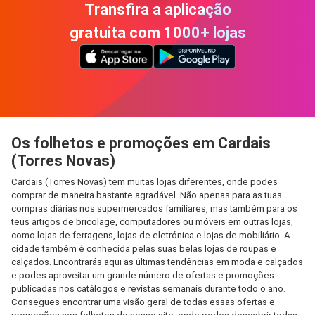
Transfira a aplicação
gratuita com 1000+ lojas
Os folhetos e promoções em Cardais
(Torres Novas)
Cardais (Torres Novas) tem muitas lojas diferentes, onde podes
comprar de maneira bastante agradável. Não apenas para as tuas
compras diárias nos supermercados familiares, mas também para os
teus artigos de bricolage, computadores ou móveis em outras lojas,
como lojas de ferragens, lojas de eletrónica e lojas de mobiliário. A
cidade também é conhecida pelas suas belas lojas de roupas e
calçados. Encontrarás aqui as últimas tendências em moda e calçados
e podes aproveitar um grande número de ofertas e promoções
publicadas nos catálogos e revistas semanais durante todo o ano.
Consegues encontrar uma visão geral de todas essas ofertas e