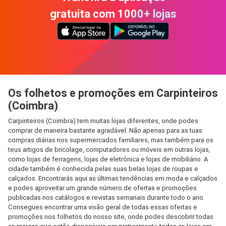
gratuita com 1000+ lojas
Os folhetos e promoções em Carpinteiros
(Coimbra)
Carpinteiros (Coimbra) tem muitas lojas diferentes, onde podes
comprar de maneira bastante agradável. Não apenas para as tuas
compras diárias nos supermercados familiares, mas também para os
teus artigos de bricolage, computadores ou móveis em outras lojas,
como lojas de ferragens, lojas de eletrónica e lojas de mobiliário. A
cidade também é conhecida pelas suas belas lojas de roupas e
calçados. Encontrarás aqui as últimas tendências em moda e calçados
e podes aproveitar um grande número de ofertas e promoções
publicadas nos catálogos e revistas semanais durante todo o ano.
Consegues encontrar uma visão geral de todas essas ofertas e
promoções nos folhetos do nosso site, onde podes descobrir todas