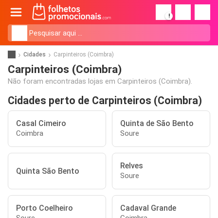
!
Cidades
Carpinteiros (Coimbra)
Carpinteiros (Coimbra)
Não foram encontradas lojas em Carpinteiros (Coimbra).
Cidades perto de Carpinteiros (Coimbra)
Casal Cimeiro
Quinta de São Bento
Coimbra
Soure
Relves
Quinta São Bento
Soure
Porto Coelheiro
Cadaval Grande