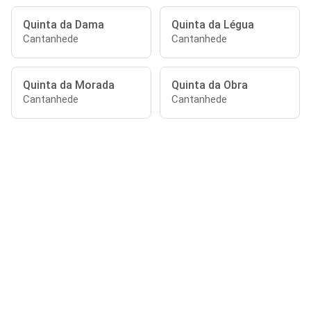
Quinta da Dama
Quinta da Légua
Cantanhede
Cantanhede
Quinta da Morada
Quinta da Obra
Cantanhede
Cantanhede