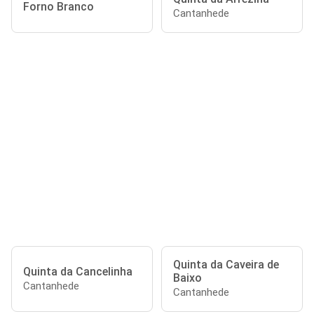
Forno Branco
Cantanhede
Quinta da Caveira de
Quinta da Cancelinha
Baixo
Cantanhede
Cantanhede