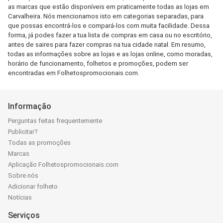
as marcas que estão disponíveis em praticamente todas as lojas em
Carvalheira. Nós mencionamos isto em categorias separadas, para
que possas encontrá-los e compará-los com muita facilidade. Dessa
forma, já podes fazer a tua lista de compras em casa ou no escritório,
antes de saires para fazer compras na tua cidade natal. Em resumo,
todas as informações sobre as lojas e as lojas online, como moradas,
horário de funcionamento, folhetos e promoções, podem ser
encontradas em Folhetospromocionais.com.
Informação
Perguntas feitas frequentemente
Publicitar?
Todas as promoções
Marcas
Aplicação Folhetospromocionais.com
Sobre nós
Adicionar folheto
Notícias
Serviços