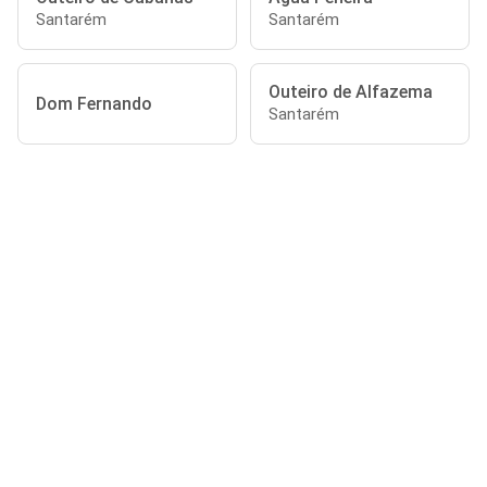
Santarém
Santarém
Outeiro de Alfazema
Dom Fernando
Santarém