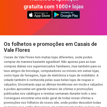
gratuita com 1000+ lojas
Os folhetos e promoções em Casais de
Vale Flores
Casais de Vale Flores tem muitas lojas diferentes, onde podes
comprar de maneira bastante agradável. Não apenas para as tuas
compras diárias nos supermercados familiares, mas também para os
teus artigos de bricolage, computadores ou móveis em outras lojas,
como lojas de ferragens, lojas de eletrónica e lojas de mobiliário. A
cidade também é conhecida pelas suas belas lojas de roupas e
calçados. Encontrarás aqui as últimas tendências em moda e calçados
e podes aproveitar um grande número de ofertas e promoções
publicadas nos catálogos e revistas semanais durante todo o ano.
Consegues encontrar uma visão geral de todas essas ofertas e
promoções nos folhetos do nosso site, onde podes descobrir todas