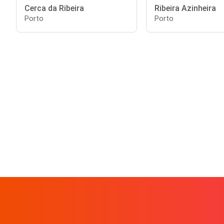
Cerca da Ribeira
Ribeira Azinheira
Porto
Porto