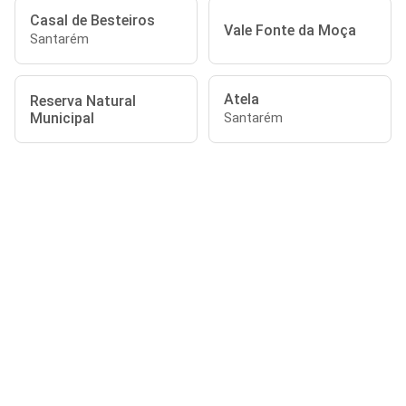
Casal de Besteiros
Vale Fonte da Moça
Santarém
Atela
Reserva Natural
Municipal
Santarém