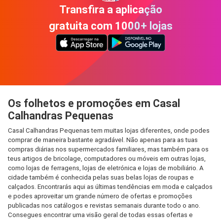
Transfira a aplicação
gratuita com 1000+ lojas
Os folhetos e promoções em Casal
Calhandras Pequenas
Casal Calhandras Pequenas tem muitas lojas diferentes, onde podes
comprar de maneira bastante agradável. Não apenas para as tuas
compras diárias nos supermercados familiares, mas também para os
teus artigos de bricolage, computadores ou móveis em outras lojas,
como lojas de ferragens, lojas de eletrónica e lojas de mobiliário. A
cidade também é conhecida pelas suas belas lojas de roupas e
calçados. Encontrarás aqui as últimas tendências em moda e calçados
e podes aproveitar um grande número de ofertas e promoções
publicadas nos catálogos e revistas semanais durante todo o ano.
Consegues encontrar uma visão geral de todas essas ofertas e