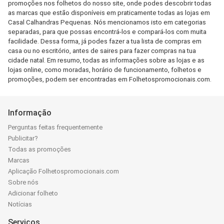
promoções nos folhetos do nosso site, onde podes descobrir todas
as marcas que estão disponíveis em praticamente todas as lojas em
Casal Calhandras Pequenas. Nós mencionamos isto em categorias
separadas, para que possas encontrá-los e compará-los com muita
facilidade. Dessa forma, já podes fazer a tua lista de compras em
casa ou no escritório, antes de saires para fazer compras na tua
cidade natal. Em resumo, todas as informações sobre as lojas e as
lojas online, como moradas, horário de funcionamento, folhetos e
promoções, podem ser encontradas em Folhetospromocionais.com.
Informação
Perguntas feitas frequentemente
Publicitar?
Todas as promoções
Marcas
Aplicação Folhetospromocionais.com
Sobre nós
Adicionar folheto
Notícias
Serviços