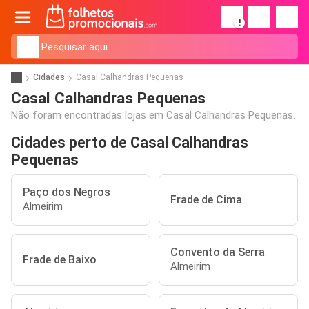
!
Cidades
Casal Calhandras Pequenas
Casal Calhandras Pequenas
Não foram encontradas lojas em Casal Calhandras Pequenas.
Cidades perto de Casal Calhandras
Pequenas
Paço dos Negros
Frade de Cima
Almeirim
Convento da Serra
Frade de Baixo
Almeirim