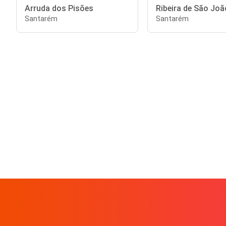
Arruda dos Pisões
Ribeira de São Joã
Santarém
Santarém