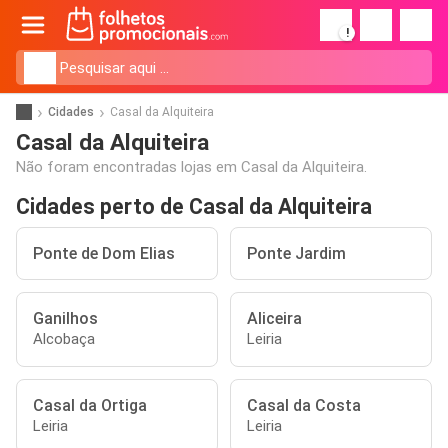
!
Cidades
Casal da Alquiteira
Casal da Alquiteira
Não foram encontradas lojas em Casal da Alquiteira.
Cidades perto de Casal da Alquiteira
Ponte de Dom Elias
Ponte Jardim
Ganilhos
Aliceira
Alcobaça
Leiria
Casal da Ortiga
Casal da Costa
Leiria
Leiria