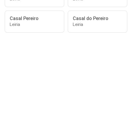
Casal Pereiro
Casal do Pereiro
Leiria
Leiria