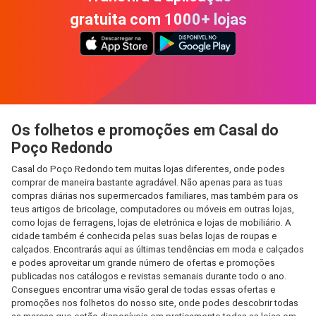
gratuita com 1000+ lojas
Os folhetos e promoções em Casal do
Poço Redondo
Casal do Poço Redondo tem muitas lojas diferentes, onde podes
comprar de maneira bastante agradável. Não apenas para as tuas
compras diárias nos supermercados familiares, mas também para os
teus artigos de bricolage, computadores ou móveis em outras lojas,
como lojas de ferragens, lojas de eletrónica e lojas de mobiliário. A
cidade também é conhecida pelas suas belas lojas de roupas e
calçados. Encontrarás aqui as últimas tendências em moda e calçados
e podes aproveitar um grande número de ofertas e promoções
publicadas nos catálogos e revistas semanais durante todo o ano.
Consegues encontrar uma visão geral de todas essas ofertas e
promoções nos folhetos do nosso site, onde podes descobrir todas