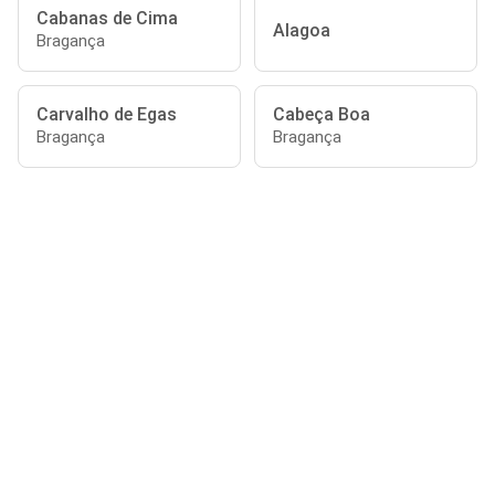
Cabanas de Cima
Alagoa
Bragança
Carvalho de Egas
Cabeça Boa
Bragança
Bragança