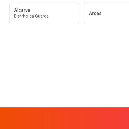
Alcarva
Arcas
Distrito da Guarda