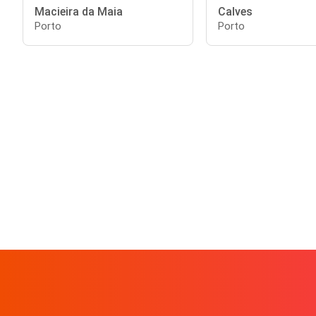
Macieira da Maia
Calves
Porto
Porto