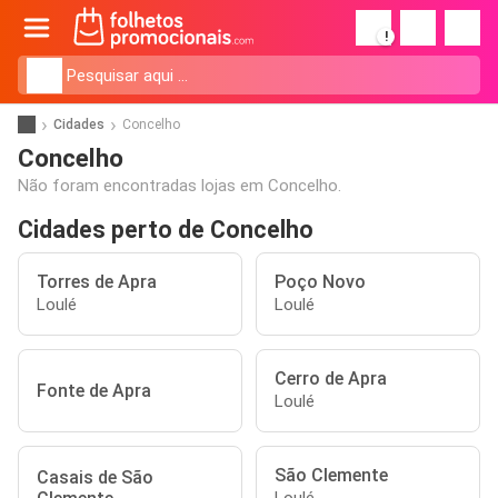
!
Cidades
Concelho
Concelho
Não foram encontradas lojas em Concelho.
Cidades perto de Concelho
Torres de Apra
Poço Novo
Loulé
Loulé
Cerro de Apra
Fonte de Apra
Loulé
São Clemente
Casais de São