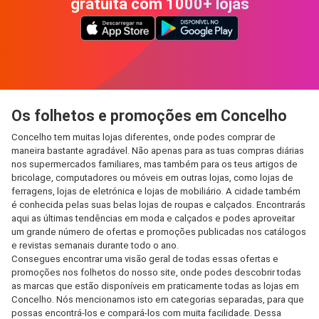
gratuita com 1000+ lojas
Os folhetos e promoções em Concelho
Concelho tem muitas lojas diferentes, onde podes comprar de
maneira bastante agradável. Não apenas para as tuas compras diárias
nos supermercados familiares, mas também para os teus artigos de
bricolage, computadores ou móveis em outras lojas, como lojas de
ferragens, lojas de eletrónica e lojas de mobiliário. A cidade também
é conhecida pelas suas belas lojas de roupas e calçados. Encontrarás
aqui as últimas tendências em moda e calçados e podes aproveitar
um grande número de ofertas e promoções publicadas nos catálogos
e revistas semanais durante todo o ano.
Consegues encontrar uma visão geral de todas essas ofertas e
promoções nos folhetos do nosso site, onde podes descobrir todas
as marcas que estão disponíveis em praticamente todas as lojas em
Concelho. Nós mencionamos isto em categorias separadas, para que
possas encontrá-los e compará-los com muita facilidade. Dessa