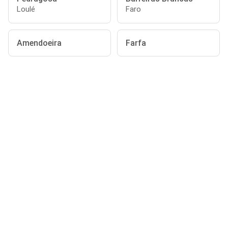
Loulé
Faro
Amendoeira
Farfa