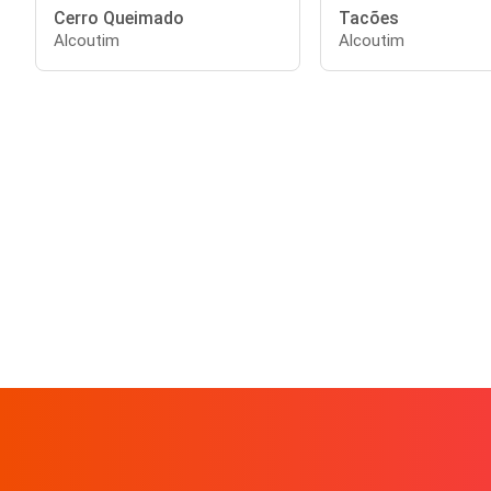
Cerro Queimado
Tacões
Alcoutim
Alcoutim