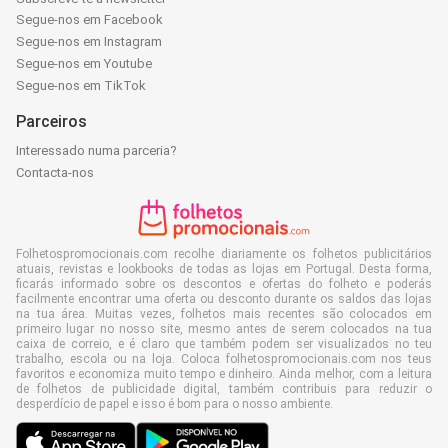
Segue-nos em Facebook
Segue-nos em Instagram
Segue-nos em Youtube
Segue-nos em TikTok
Parceiros
Interessado numa parceria?
Contacta-nos
Folhetospromocionais.com recolhe diariamente os folhetos publicitários
atuais, revistas e lookbooks de todas as lojas em Portugal. Desta forma,
ficarás informado sobre os descontos e ofertas do folheto e poderás
facilmente encontrar uma oferta ou desconto durante os saldos das lojas
na tua área. Muitas vezes, folhetos mais recentes são colocados em
primeiro lugar no nosso site, mesmo antes de serem colocados na tua
caixa de correio, e é claro que também podem ser visualizados no teu
trabalho, escola ou na loja. Coloca folhetospromocionais.com nos teus
favoritos e economiza muito tempo e dinheiro. Ainda melhor, com a leitura
de folhetos de publicidade digital, também contribuis para reduzir o
desperdício de papel e isso é bom para o nosso ambiente.