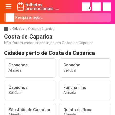
!
Cidades
Costa de Caparica
Costa de Caparica
Não foram encontradas lojas em Costa de Caparica.
Cidades perto de Costa de Caparica
Capuchos
Capucho
Almada
Setúbal
Capuchos
Funchalinho
Setúbal
Almada
São João de Caparica
Quinta da Rosa