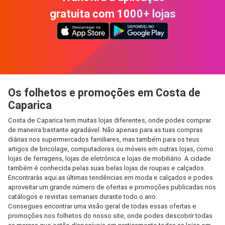
gratuita com 1000+ lojas
Os folhetos e promoções em Costa de
Caparica
Costa de Caparica tem muitas lojas diferentes, onde podes comprar
de maneira bastante agradável. Não apenas para as tuas compras
diárias nos supermercados familiares, mas também para os teus
artigos de bricolage, computadores ou móveis em outras lojas, como
lojas de ferragens, lojas de eletrónica e lojas de mobiliário. A cidade
também é conhecida pelas suas belas lojas de roupas e calçados.
Encontrarás aqui as últimas tendências em moda e calçados e podes
aproveitar um grande número de ofertas e promoções publicadas nos
catálogos e revistas semanais durante todo o ano.
Consegues encontrar uma visão geral de todas essas ofertas e
promoções nos folhetos do nosso site, onde podes descobrir todas