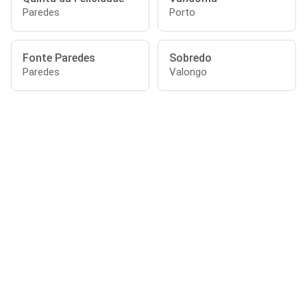
Paredes
Porto
Fonte Paredes
Sobredo
Paredes
Valongo