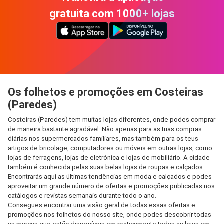
gratuita com 1000+ lojas
Os folhetos e promoções em Costeiras
(Paredes)
Costeiras (Paredes) tem muitas lojas diferentes, onde podes comprar
de maneira bastante agradável. Não apenas para as tuas compras
diárias nos supermercados familiares, mas também para os teus
artigos de bricolage, computadores ou móveis em outras lojas, como
lojas de ferragens, lojas de eletrónica e lojas de mobiliário. A cidade
também é conhecida pelas suas belas lojas de roupas e calçados.
Encontrarás aqui as últimas tendências em moda e calçados e podes
aproveitar um grande número de ofertas e promoções publicadas nos
catálogos e revistas semanais durante todo o ano.
Consegues encontrar uma visão geral de todas essas ofertas e
promoções nos folhetos do nosso site, onde podes descobrir todas