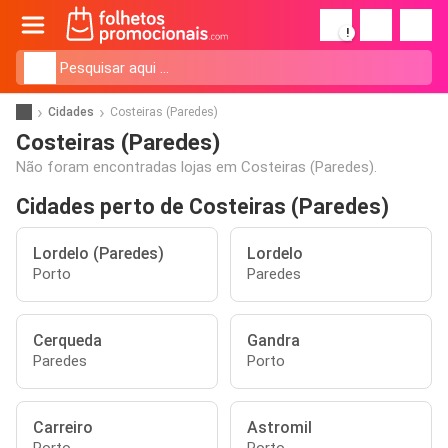
!
Cidades
Costeiras (Paredes)
Costeiras (Paredes)
Não foram encontradas lojas em Costeiras (Paredes).
Cidades perto de Costeiras (Paredes)
Lordelo (Paredes)
Lordelo
Porto
Paredes
Cerqueda
Gandra
Paredes
Porto
Carreiro
Astromil